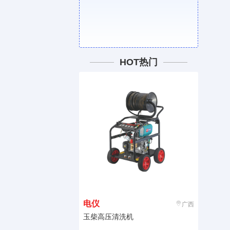
HOT热门
电仪
广西
玉柴高压清洗机