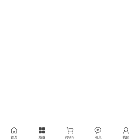
首页
频道
购物车
消息
我的