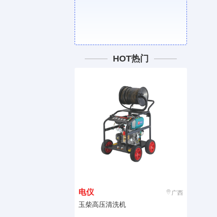
HOT热门
电仪
广西
玉柴高压清洗机