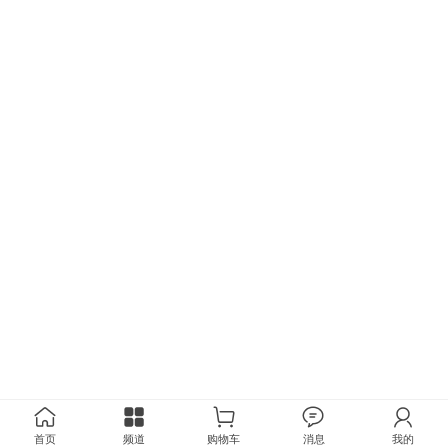
首页
频道
购物车
消息
我的