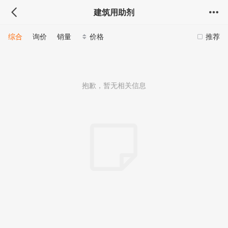
建筑用助剂
综合
询价
销量
价格
推荐
抱歉，暂无相关信息