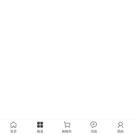
首页
频道
购物车
消息
我的