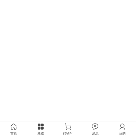
首页
频道
购物车
消息
我的