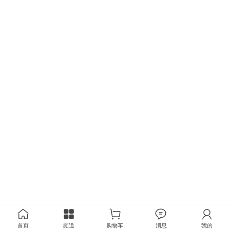
首页
频道
购物车
消息
我的