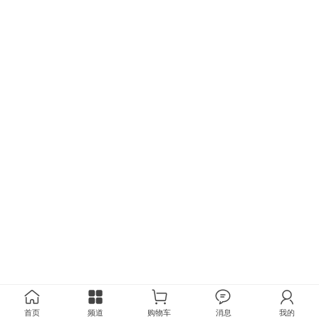
首页
频道
购物车
消息
我的