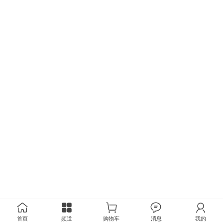
首页
频道
购物车
消息
我的