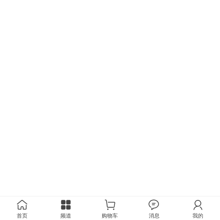
首页
频道
购物车
消息
我的