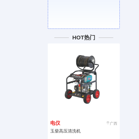
HOT热门
电仪
广西
玉柴高压清洗机