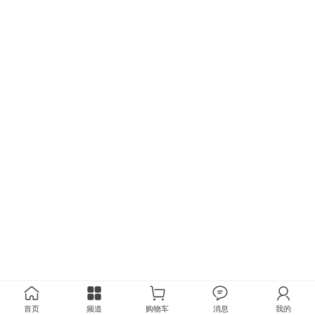
首页
频道
购物车
消息
我的