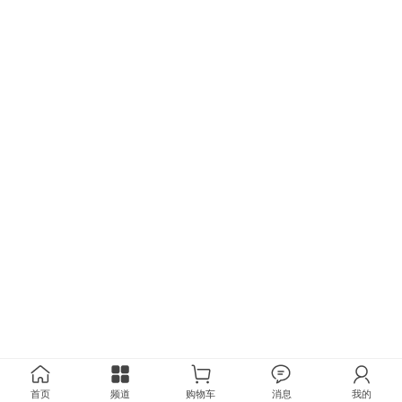
首页
频道
购物车
消息
我的