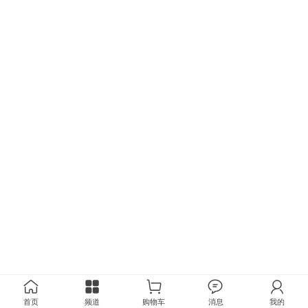
首页
频道
购物车
消息
我的