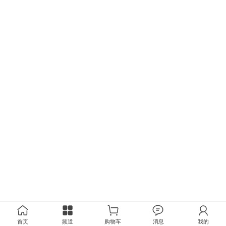
首页
频道
购物车
消息
我的